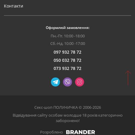
Контакти
Оформлюй замовлення:
Пн.-Пт. 10:00 -18:00
Сб.-Нд. 10:00 -17:00
097 932 78 72
050 032 78 72
073 932 78 72
Секс-шоп ПОЛУНИЧКА © 2006-2026
Відвідування сайту особам молодше 18 років категорично
заборонено!
Розроблено