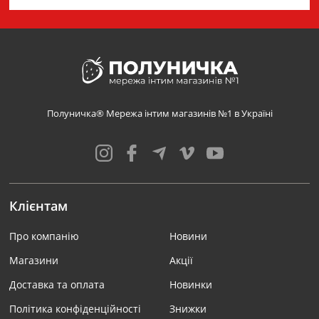
Полуничка® Мережа інтим магазинів №1 в Україні
Клієнтам
Про компанію
Новини
Магазини
Акції
Доставка та оплата
Новинки
Політика конфіденційності
Знижки