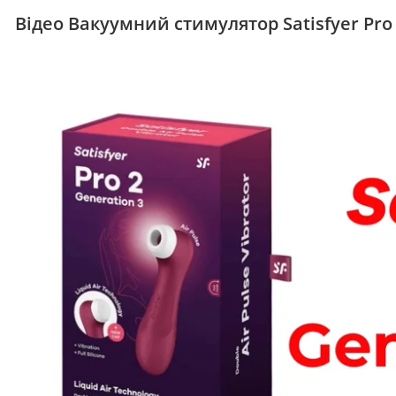
Відео Вакуумний стимулятор Satisfyer Pro 2