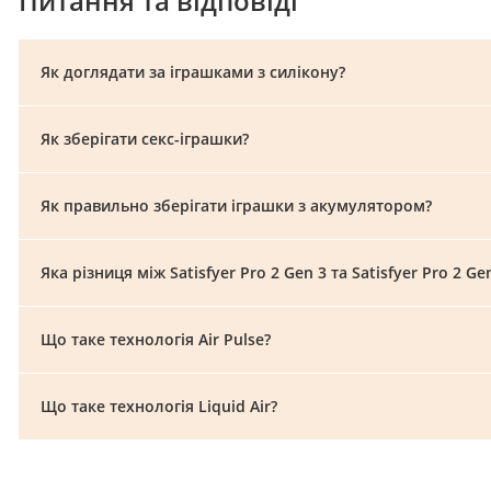
Питання та відповіді
Як доглядати за іграшками з силікону?
Як зберігати секс-іграшки?
Як правильно зберігати іграшки з акумулятором?
Яка різниця між Satisfyer Pro 2 Gen 3 та Satisfyer Pro 2 G
Що таке технологія Air Pulse?
Що таке технологія Liquid Air?