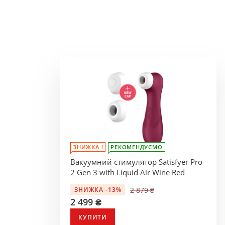
ЗНИЖКА !
РЕКОМЕНДУЄМО
Вакуумний стимулятор Satisfyer Pro
2 Gen 3 with Liquid Air Wine Red
2 879 ₴
ЗНИЖКА -13%
2 499 ₴
КУПИТИ