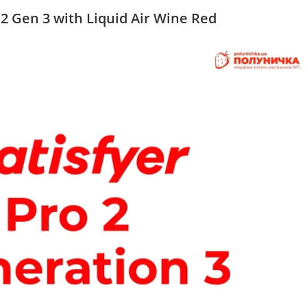
 Gen 3 with Liquid Air Wine Red