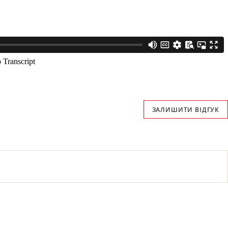
ЗАЛИШИТИ ВІДГУК