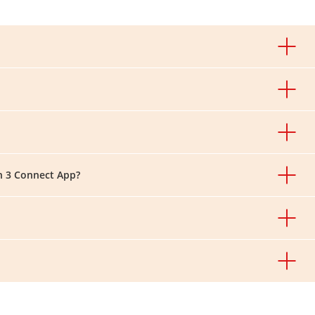
en 3 Connect App?