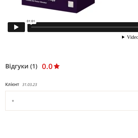
0.0
Відгуки (1)
Клієнт
31.03.23
+