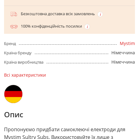
Безкоштовна доставка всіх замовлень
100% конфіденційність посилки
Mystim
Бренд
Німеччина
Країна бренду
Німеччина
Країна виробництва
Всі характеристики
Опис
Пропонуємо придбати самоклеючі електроди для
Mystim Sultry Subs. Використовуйте їх лише з