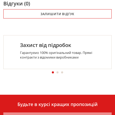
Відгуки (0)
ЗАЛИШИТИ ВІДГУК
Захист від підробок
Гарантуємо 100% оригінальний товар. Прямі
контракти з відомими виробниками
Будьте в курсі кращих пропозицій