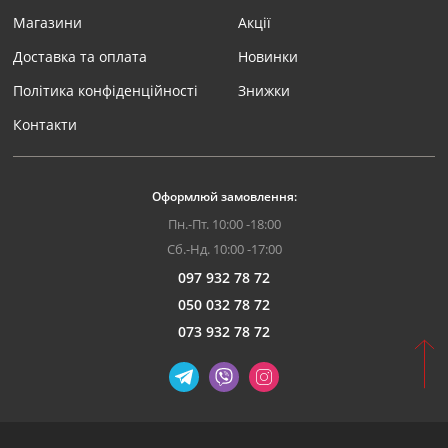
Магазини
Акції
Доставка та оплата
Новинки
Політика конфіденційності
Знижки
Контакти
Оформлюй замовлення:
Пн.-Пт. 10:00 -18:00
Сб.-Нд. 10:00 -17:00
097 932 78 72
050 032 78 72
073 932 78 72