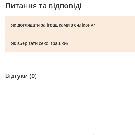
Питання та відповіді
Як доглядати за іграшками з силікону?
Як зберігати секс-іграшки?
Відгуки (0)