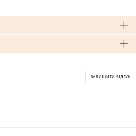
ЗАЛИШИТИ ВІДГУК