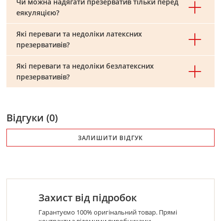
Чи можна надягати презерватив тільки перед
еякуляцією?
Які переваги та недоліки латексних
презервативів?
Які переваги та недоліки безлатексних
презервативів?
Відгуки (0)
ЗАЛИШИТИ ВІДГУК
Захист від підробок
Гарантуємо 100% оригінальний товар. Прямі