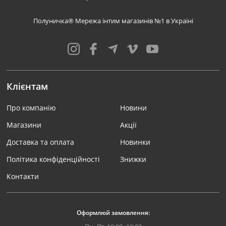
Полуничка® Мережа інтим магазинів №1 в Україні
Клієнтам
Про компанію
Новини
Магазини
Акції
Доставка та оплата
Новинки
Політика конфіденційності
Знижки
Контакти
Оформлюй замовлення: