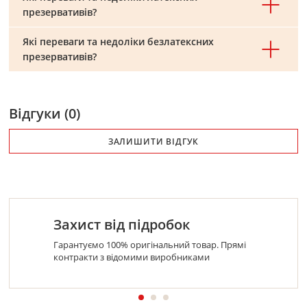
презервативів?
Які переваги та недоліки безлатексних
презервативів?
Відгуки (0)
ЗАЛИШИТИ ВІДГУК
Захист від підробок
Гарантуємо 100% оригінальний товар. Прямі
контракти з відомими виробниками