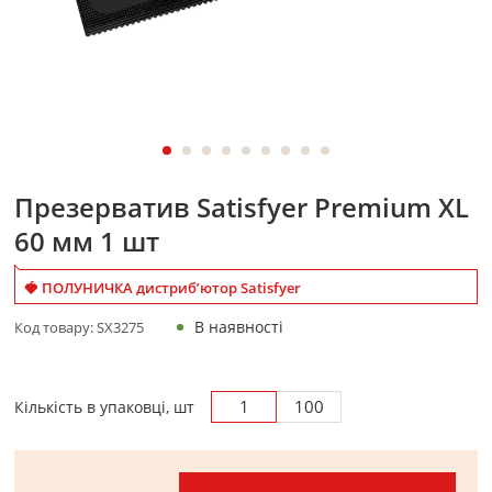
Презерватив Satisfyer Premium XL
60 мм 1 шт
🍓 ПОЛУНИЧКА дистриб’ютор Satisfyer
В наявності
Код товару:
SX3275
1
100
Кількість в упаковці, шт