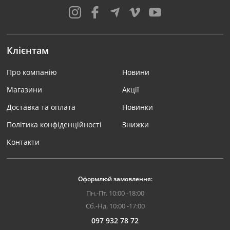
Клієнтам
Про компанію
Новини
Магазини
Акції
Доставка та оплата
Новинки
Політика конфіденційності
Знижки
Контакти
Оформлюй замовлення:
Пн.-Пт. 10:00 -18:00
Сб.-Нд. 10:00 -17:00
097 932 78 72