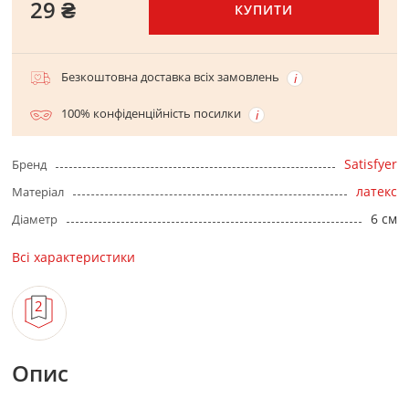
29 ₴
КУПИТИ
Безкоштовна доставка всіх замовлень
100% конфіденційність посилки
Satisfyer
Бренд
латекс
Матеріал
6 см
Діаметр
Всі характеристики
Опис