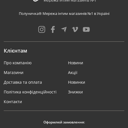
Полуничка® Мережа інтим магазинів №1 в Україні
Клієнтам
Про компанію
Новини
Магазини
Акції
Доставка та оплата
Новинки
Політика конфіденційності
Знижки
Контакти
Оформлюй замовлення: