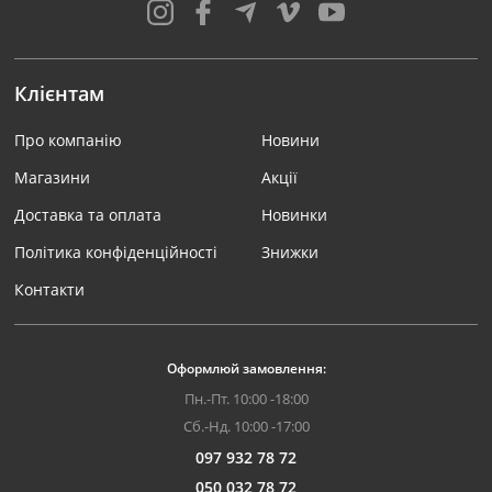
Клієнтам
Про компанію
Новини
Магазини
Акції
Доставка та оплата
Новинки
Політика конфіденційності
Знижки
Контакти
Оформлюй замовлення:
Пн.-Пт. 10:00 -18:00
Сб.-Нд. 10:00 -17:00
097 932 78 72
050 032 78 72