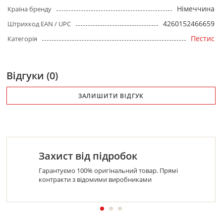
Німеччина
Країна бренду
4260152466659
Штрихкод EAN / UPC
Пестис
Категорія
Відгуки (0)
ЗАЛИШИТИ ВІДГУК
Захист від підробок
Гарантуємо 100% оригінальний товар. Прямі
контракти з відомими виробниками