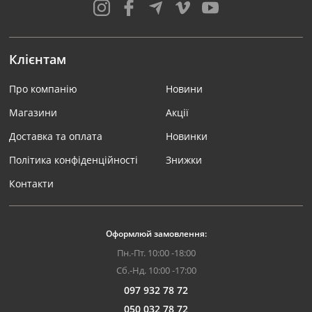
Клієнтам
Про компанію
Новини
Магазини
Акції
Доставка та оплата
Новинки
Політика конфіденційності
Знижки
Контакти
Оформлюй замовлення:
Пн.-Пт. 10:00 -18:00
Сб.-Нд. 10:00 -17:00
097 932 78 72
050 032 78 72