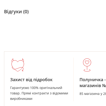
Відгуки (0)
Захист від підробок
Полуничка -
магазинів 
Гарантуємо 100% оригінальний
товар. Прямі контракти з відомими
85 магазина у 2
виробниками