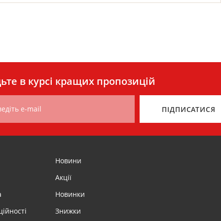
ьте в курсі кращих пропозицій
едіть e-mail
ПІДПИСАТИСЯ
Новини
Акції
а
Новинки
ційності
Знижки