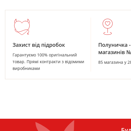
Захист від підробок
Полуничка -
магазинів 
Гарантуємо 100% оригінальний
товар. Прямі контракти з відомими
85 магазина у 2
виробниками
Буд