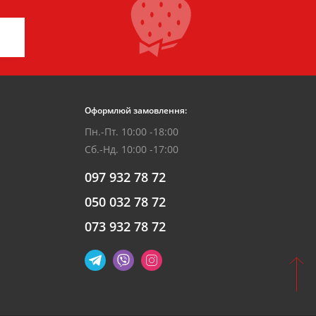
Оформлюй замовлення:
Пн.-Пт. 10:00 -18:00
Сб.-Нд. 10:00 -17:00
097 932 78 72
050 032 78 72
073 932 78 72