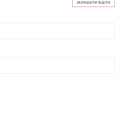
ЗАЛИШИТИ ВІДГУК