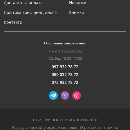
Доставка та оплата
Новинки
Політика конфіденційності
Знижки
Контакти
Оформлюй замовлення:
Пн.-Пт. 10:00 -18:00
Сб.-Нд. 10:00 -17:00
097 932 78 72
050 032 78 72
073 932 78 72
Секс-шоп ПОЛУНИЧКА © 2006-2026
Відвідування сайту особам молодше 18 років категорично