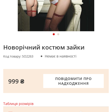
Новорічний костюм зайки
Немає в наявності
Код товару:
SO2263
ПОВІДОМИТИ ПРО
999 ₴
НАДХОДЖЕННЯ
Таблиця розмірів