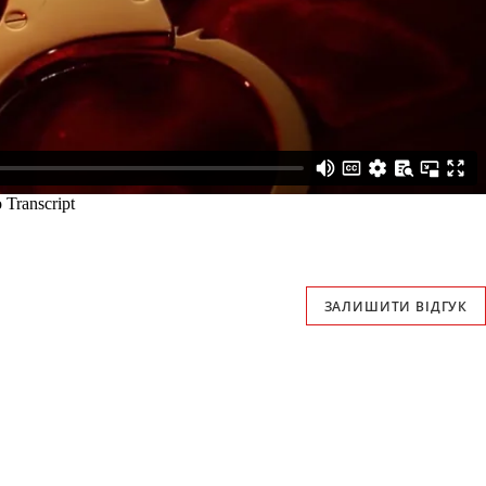
ЗАЛИШИТИ ВІДГУК