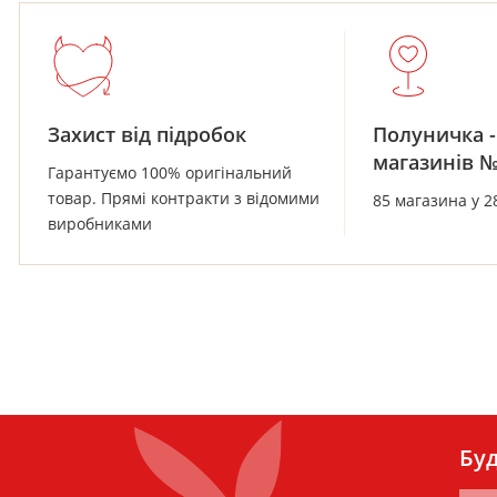
Захист від підробок
Полуничка -
магазинів 
Гарантуємо 100% оригінальний
товар. Прямі контракти з відомими
85 магазина у 2
виробниками
Буд