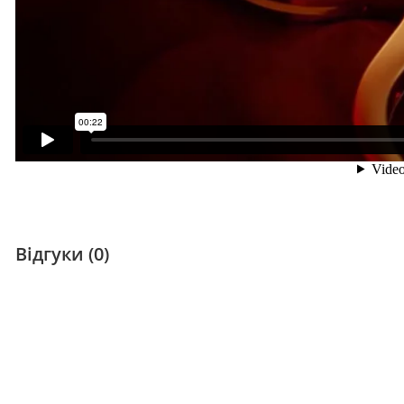
Відгуки (0)