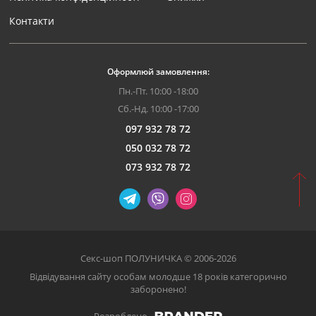
Контакти
Оформлюй замовлення:
Пн.-Пт. 10:00 -18:00
Сб.-Нд. 10:00 -17:00
097 932 78 72
050 032 78 72
073 932 78 72
Секс-шоп ПОЛУНИЧКА © 2006-2026
Відвідування сайту особам молодше 18 років категорично
заборонено!