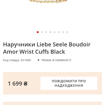
Наручники Liebe Seele Boudoir
Amor Wrist Cuffs Black
Немає в наявності
Код товару:
SX1669
ПОВІДОМИТИ ПРО
1 699 ₴
НАДХОДЖЕННЯ