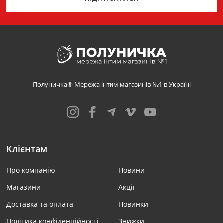
Полуничка® Мережа інтим магазинів №1 в Україні
Клієнтам
Про компанію
Новини
Магазини
Акції
Доставка та оплата
Новинки
Політика конфіденційності
Знижки