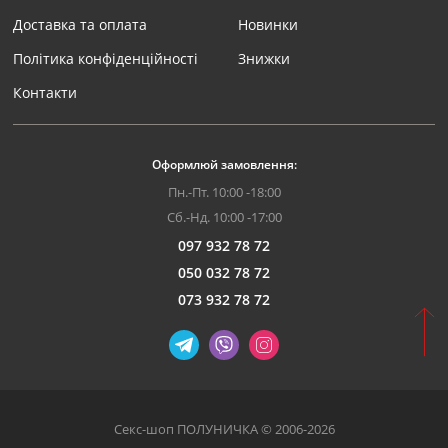
Доставка та оплата
Новинки
Політика конфіденційності
Знижки
Контакти
Оформлюй замовлення:
Пн.-Пт. 10:00 -18:00
Сб.-Нд. 10:00 -17:00
097 932 78 72
050 032 78 72
073 932 78 72
Секс-шоп ПОЛУНИЧКА © 2006-2026