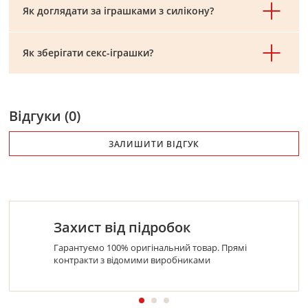
Як доглядати за іграшками з силікону?
Як зберігати секс-іграшки?
Відгуки (0)
ЗАЛИШИТИ ВІДГУК
Захист від підробок
Гарантуємо 100% оригінальний товар. Прямі
контракти з відомими виробниками