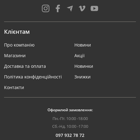
Клієнтам
Про компанію
Новини
Магазини
Акції
Доставка та оплата
Новинки
Політика конфіденційності
Знижки
Контакти
Оформлюй замовлення:
Пн.-Пт. 10:00 -18:00
Сб.-Нд. 10:00 -17:00
097 932 78 72