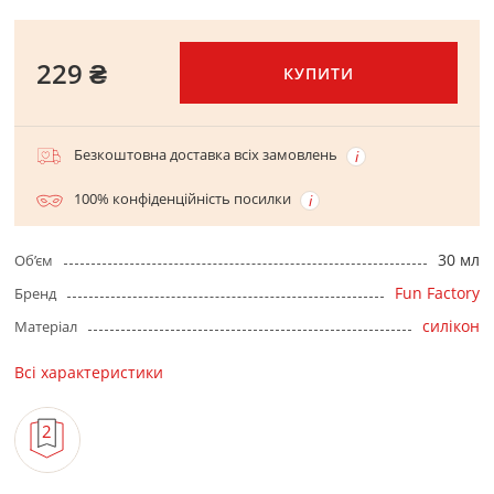
229 ₴
КУПИТИ
Безкоштовна доставка всіх замовлень
100% конфіденційність посилки
30 мл
Об’єм
Fun Factory
Бренд
силікон
Матеріал
Всі характеристики