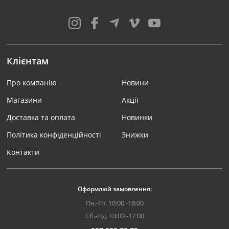
Клієнтам
Про компанію
Новини
Магазини
Акції
Доставка та оплата
Новинки
Політика конфіденційності
Знижки
Контакти
Оформлюй замовлення:
Пн.-Пт. 10:00 -18:00
Сб.-Нд. 10:00 -17:00