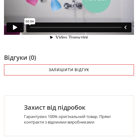
Відгуки (0)
ЗАЛИШИТИ ВІДГУК
Захист від підробок
Гарантуємо 100% оригінальний товар. Прямі
контракти з відомими виробниками