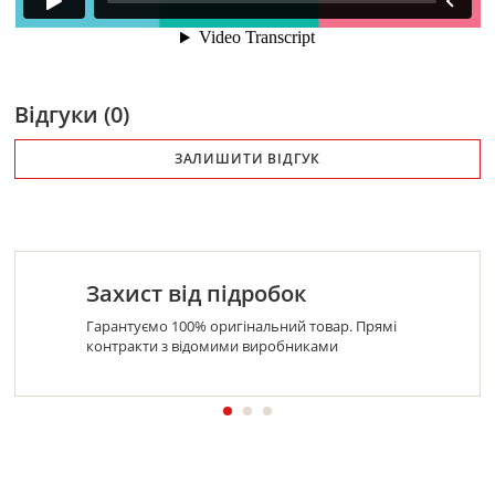
Відгуки (0)
ЗАЛИШИТИ ВІДГУК
Захист від підробок
Гарантуємо 100% оригінальний товар. Прямі
контракти з відомими виробниками