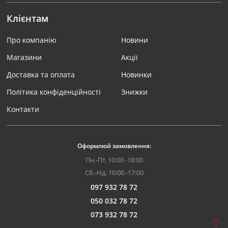
Клієнтам
Про компанію
Новини
Магазини
Акції
Доставка та оплата
Новинки
Політика конфіденційності
Знижки
Контакти
Оформлюй замовлення:
Пн.-Пт. 10:00 -18:00
Сб.-Нд. 10:00 -17:00
097 932 78 72
050 032 78 72
073 932 78 72