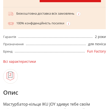
Безкоштовна доставка всіх замовлень
100% конфіденційність посилки
2 роки
Гарантія
для пеніса
Призначення
Fun Factory
Бренд
Всі характеристики
Опис
Мастурбатор-кільце IKU JOY здивує тебе своїм