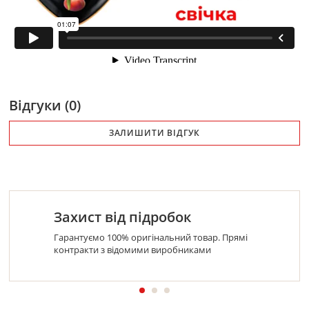
Відгуки (0)
ЗАЛИШИТИ ВІДГУК
Захист від підробок
Гарантуємо 100% оригінальний товар. Прямі
контракти з відомими виробниками