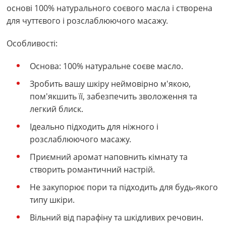
основі 100% натурального соєвого масла і створена
для чуттєвого і розслаблюючого масажу.
Особливості:
Основа: 100% натуральне соєве масло.
Зробить вашу шкіру неймовірно м'якою,
пом'якшить її, забезпечить зволоження та
легкий блиск.
Ідеально підходить для ніжного і
розслаблюючого масажу.
Приємний аромат наповнить кімнату та
створить романтичний настрій.
Не закупорює пори та підходить для будь-якого
типу шкіри.
Вільний від парафіну та шкідливих речовин.