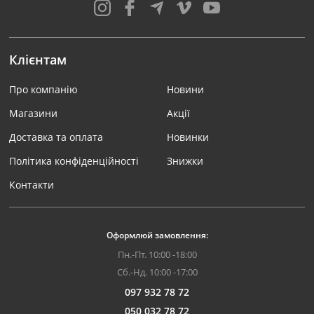
Клієнтам
Про компанію
Новини
Магазини
Акції
Доставка та оплата
Новинки
Політика конфіденційності
Знижки
Контакти
Оформлюй замовлення:
Пн.-Пт. 10:00 -18:00
Сб.-Нд. 10:00 -17:00
097 932 78 72
050 032 78 72