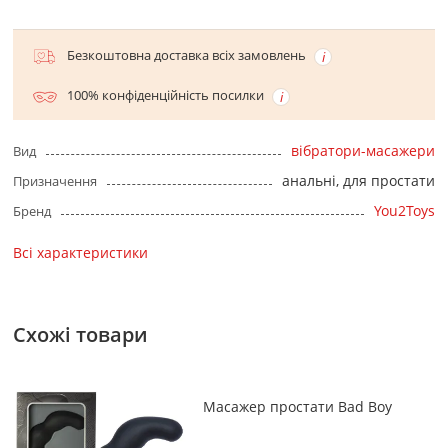
Безкоштовна доставка всіх замовлень
100% конфіденційність посилки
вібратори-масажери
Вид
анальні, для простати
Призначення
You2Toys
Бренд
Всі характеристики
Схожі товари
Масажер простати Bad Boy