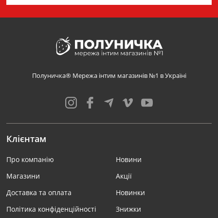
Полуничка® Мережа інтим магазинів №1 в Україні
Клієнтам
Про компанію
Новини
Магазини
Акції
Доставка та оплата
Новинки
Політика конфіденційності
Знижки