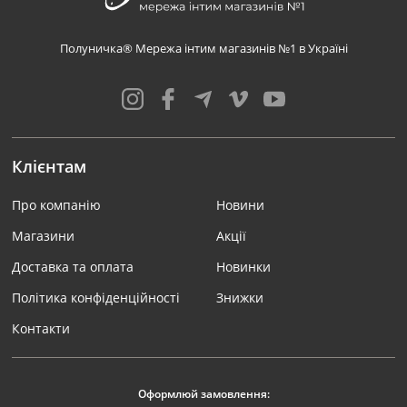
Полуничка® Мережа інтим магазинів №1 в Україні
Клієнтам
Про компанію
Новини
Магазини
Акції
Доставка та оплата
Новинки
Політика конфіденційності
Знижки
Контакти
Оформлюй замовлення: