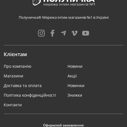
Полуничка® Мережа інтим магазинів №1 в Україні
Клієнтам
Про компанію
Новини
Магазини
Акції
Доставка та оплата
Новинки
Політика конфіденційності
Знижки
Контакти
Оформлюй замовлення: