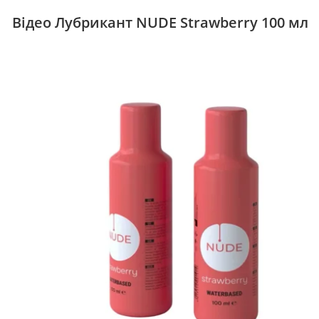
Відео Лубрикант NUDE Strawberry 100 мл