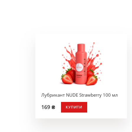
Лубрикант NUDE Strawberry 100 мл
169 ₴
КУПИТИ