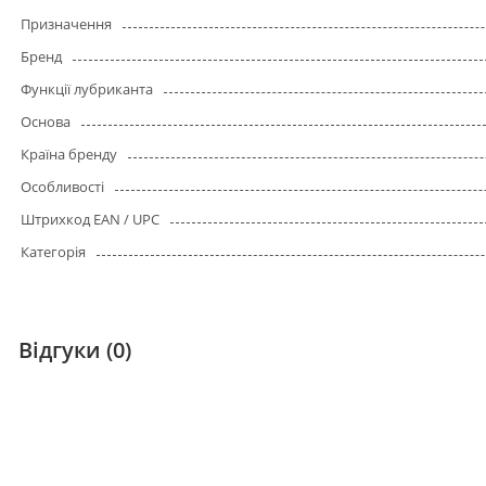
Призначення
Бренд
Функції лубриканта
Основа
Країна бренду
Особливості
Штрихкод EAN / UPC
Категорія
Відгуки (0)