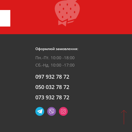
Оформлюй замовлення:
Пн.-Пт. 10:00 -18:00
Сб.-Нд. 10:00 -17:00
097 932 78 72
050 032 78 72
073 932 78 72