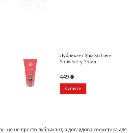
Лубрикант Shiatsu Love
Strawberry 75 мл
449 ₴
КУПИТИ
 - це не просто лубрикант, а доглядова косметика для