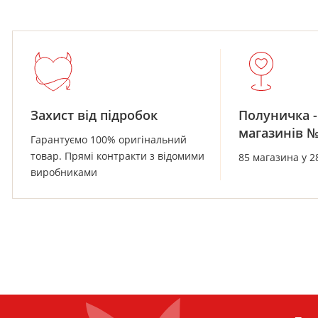
Захист від підробок
Полуничка -
магазинів 
Гарантуємо 100% оригінальний
товар. Прямі контракти з відомими
85 магазина у 2
виробниками