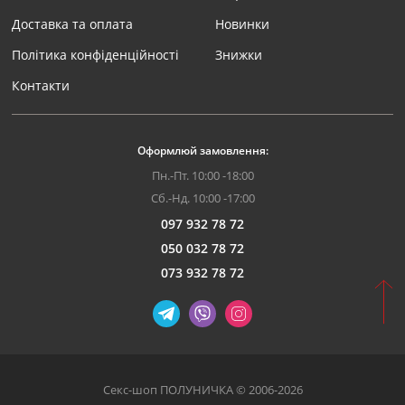
Доставка та оплата
Новинки
Політика конфіденційності
Знижки
Контакти
Оформлюй замовлення:
Пн.-Пт. 10:00 -18:00
Сб.-Нд. 10:00 -17:00
097 932 78 72
050 032 78 72
073 932 78 72
Секс-шоп ПОЛУНИЧКА © 2006-2026