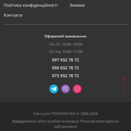
Політика конфіденційності
Знижки
Контакти
Оформлюй замовлення:
Пн.-Пт. 10:00 -18:00
Сб.-Нд. 10:00 -17:00
097 932 78 72
050 032 78 72
073 932 78 72
Секс-шоп ПОЛУНИЧКА © 2006-2026
Відвідування сайту особам молодше 18 років категорично
заборонено!