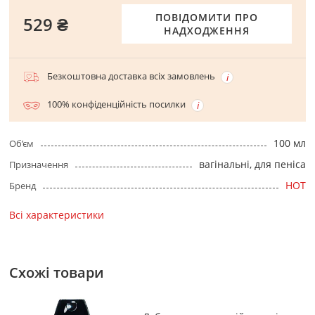
ПОВІДОМИТИ ПРО
529 ₴
НАДХОДЖЕННЯ
Безкоштовна доставка всіх замовлень
100% конфіденційність посилки
100 мл
Об’єм
вагінальні, для пеніса
Призначення
HOT
Бренд
Всі характеристики
Схожі товари