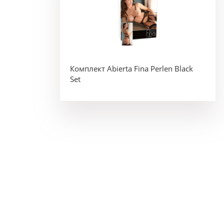
Комплект Abierta Fina Perlen Black
Set