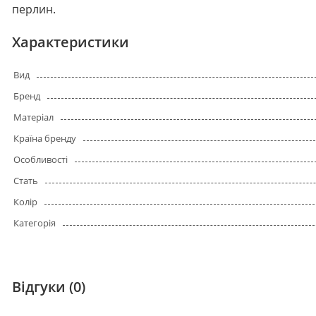
перлин.
Характеристики
Вид
Бренд
Матеріал
Країна бренду
Особливості
Стать
Колір
Категорія
Відгуки (0)