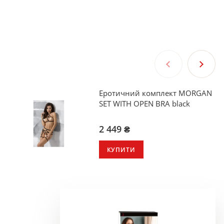
Еротичний комплект MORGAN
SET WITH OPEN BRA black
2 449 ₴
КУПИТИ