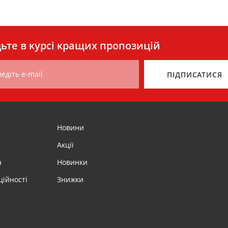
ьте в курсі кращих пропозицій
едіть e-mail
ПІДПИСАТИСЯ
Новини
Акції
а
Новинки
ційності
Знижки