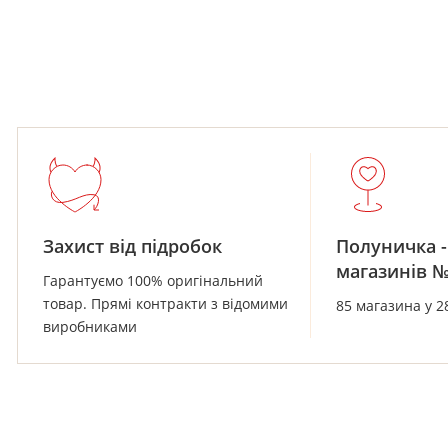
Захист від підробок
Полуничка -
магазинів 
Гарантуємо 100% оригінальний
товар. Прямі контракти з відомими
85 магазина у 2
виробниками