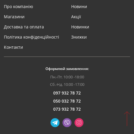
Про компанію
Новини
Магазини
Акції
Доставка та оплата
Новинки
Політика конфіденційності
Знижки
Контакти
Оформлюй замовлення:
Пн.-Пт. 10:00 -18:00
Сб.-Нд. 10:00 -17:00
097 932 78 72
050 032 78 72
073 932 78 72