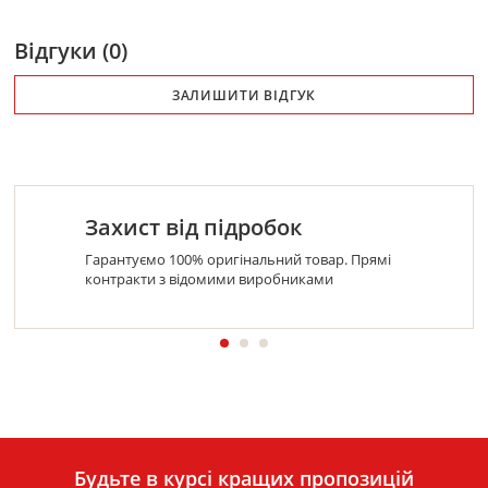
Відгуки (0)
ЗАЛИШИТИ ВІДГУК
Захист від підробок
Гарантуємо 100% оригінальний товар. Прямі
контракти з відомими виробниками
Будьте в курсі кращих пропозицій