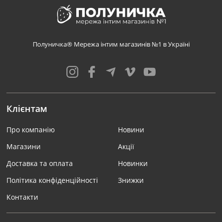
Полуничка® Мережа інтим магазинів №1 в Україні
Клієнтам
Про компанію
Новини
Магазини
Акції
Доставка та оплата
Новинки
Політика конфіденційності
Знижки
Контакти