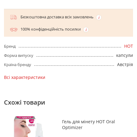
Безкоштовна доставка всіх замовлень
100% конфіденційність посилки
HOT
Бренд
капсули
Форма випуску
Австрія
Країна бренду
Всі характеристики
Схожі товари
Гель для мінету HOT Oral
Optimizer