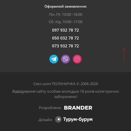
Оформлюй замовлення:
Пн.-Пт. 10:00 -18:00
Сб.-Нд. 10:00 -17:00
097 932 78 72
050 032 78 72
073 932 78 72
Секс-шоп ПОЛУНИЧКА © 2006-2026
Відвідування сайту особам молодше 18 років категорично
заборонено!
Розроблено
Дизайн