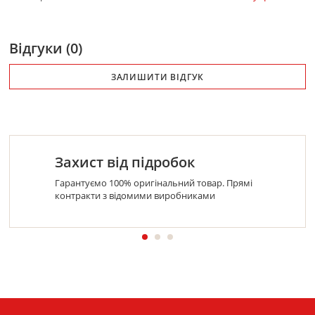
Відгуки (0)
ЗАЛИШИТИ ВІДГУК
Захист від підробок
Гарантуємо 100% оригінальний товар. Прямі
контракти з відомими виробниками