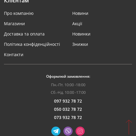
Клієнтам
Про компанію
Новини
Магазини
Акції
Доставка та оплата
Новинки
Політика конфіденційності
Знижки
Контакти
Оформлюй замовлення:
Пн.-Пт. 10:00 -18:00
Сб.-Нд. 10:00 -17:00
097 932 78 72
050 032 78 72
073 932 78 72