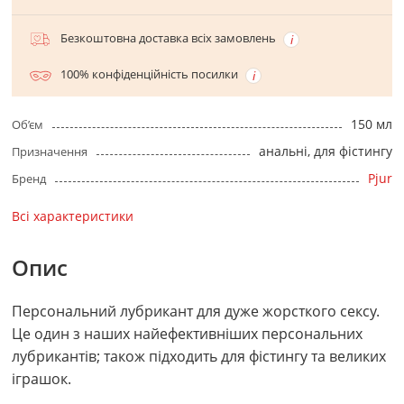
Безкоштовна доставка всіх замовлень
100% конфіденційність посилки
150 мл
Об’єм
анальні, для фістингу
Призначення
Pjur
Бренд
Всі характеристики
Опис
Персональний лубрикант для дуже жорсткого сексу.
Це один з наших найефективніших персональних
лубрикантів; також підходить для фістингу та великих
іграшок.