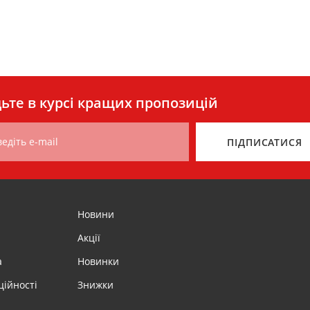
ьте в курсі кращих пропозицій
едіть e-mail
ПІДПИСАТИСЯ
Новини
Акції
а
Новинки
ційності
Знижки