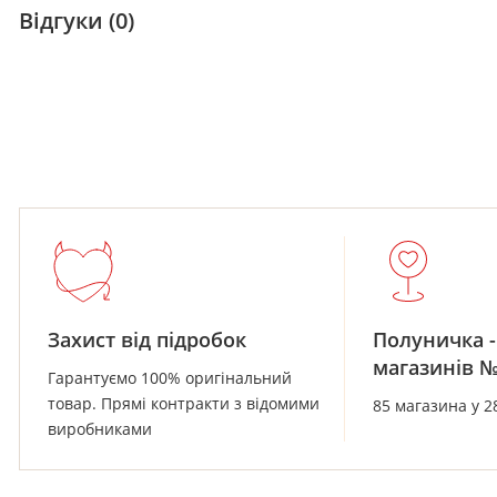
Відгуки (0)
Захист від підробок
Полуничка -
магазинів 
Гарантуємо 100% оригінальний
товар. Прямі контракти з відомими
85 магазина у 2
виробниками