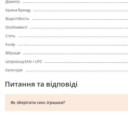
Діаметр
Країна бренду
Водостійкість
Особливості
Стать
Колір
Вібрація
Штрихкод EAN / UPC
Категорія
Питання та відповіді
Як зберігати секс-іграшки?