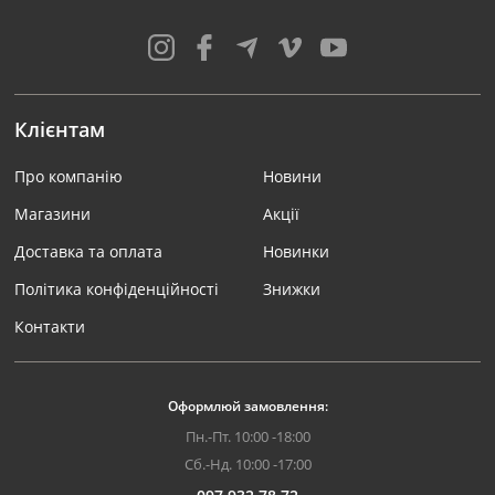
Клієнтам
Про компанію
Новини
Магазини
Акції
Доставка та оплата
Новинки
Політика конфіденційності
Знижки
Контакти
Оформлюй замовлення:
Пн.-Пт. 10:00 -18:00
Сб.-Нд. 10:00 -17:00