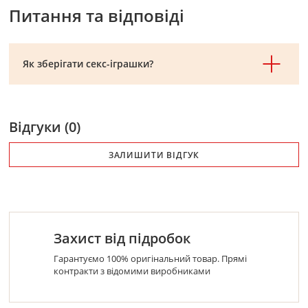
Питання та відповіді
Як зберігати секс-іграшки?
Відгуки (0)
ЗАЛИШИТИ ВІДГУК
Захист від підробок
Гарантуємо 100% оригінальний товар. Прямі
контракти з відомими виробниками