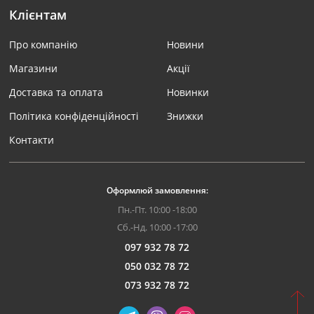
Клієнтам
Про компанію
Новини
Магазини
Акції
Доставка та оплата
Новинки
Політика конфіденційності
Знижки
Контакти
Оформлюй замовлення:
Пн.-Пт. 10:00 -18:00
Сб.-Нд. 10:00 -17:00
097 932 78 72
050 032 78 72
073 932 78 72