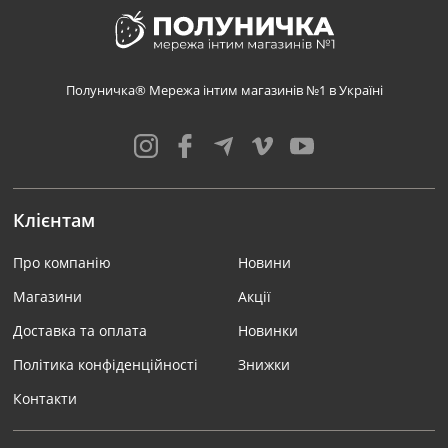
Полуничка® Мережа інтим магазинів №1 в Україні
Клієнтам
Про компанію
Новини
Магазини
Акції
Доставка та оплата
Новинки
Політика конфіденційності
Знижки
Контакти