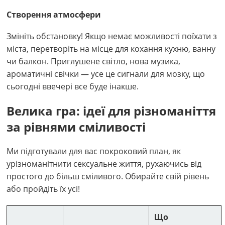
Створення атмосфери
Змініть обстановку! Якщо немає можливості поїхати з
міста, перетворіть на місце для кохання кухню, ванну
чи балкон. Приглушене світло, нова музика,
ароматичні свічки — усе це сигнали для мозку, що
сьогодні ввечері все буде інакше.
Велика гра: ідеї для різноманіття
за рівнями сміливості
Ми підготували для вас покроковий план, як
урізноманітнити сексуальне життя, рухаючись від
простого до більш сміливого. Обирайте свій рівень
або пройдіть їх усі!
Що