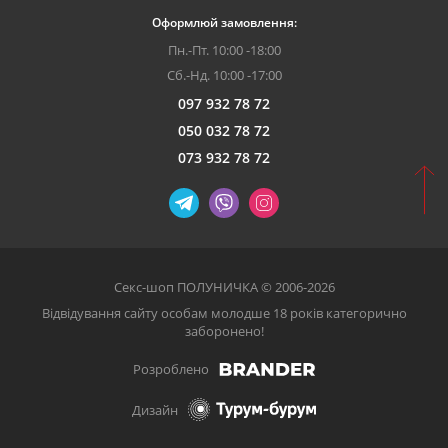
Оформлюй замовлення:
Пн.-Пт. 10:00 -18:00
Сб.-Нд. 10:00 -17:00
097 932 78 72
050 032 78 72
073 932 78 72
Секс-шоп ПОЛУНИЧКА © 2006-2026
Відвідування сайту особам молодше 18 років категорично
заборонено!
Розроблено
Дизайн