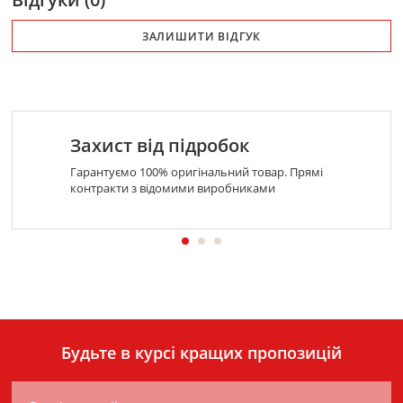
ЗАЛИШИТИ ВІДГУК
Захист від підробок
Гарантуємо 100% оригінальний товар. Прямі
контракти з відомими виробниками
Будьте в курсі кращих пропозицій