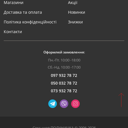
Магазини
Акції
Доставка та оплата
Новинки
Політика конфіденційності
Знижки
Контакти
Оформлюй замовлення:
Пн.-Пт. 10:00 -18:00
Сб.-Нд. 10:00 -17:00
097 932 78 72
050 032 78 72
073 932 78 72
Секс-шоп ПОЛУНИЧКА © 2006-2026