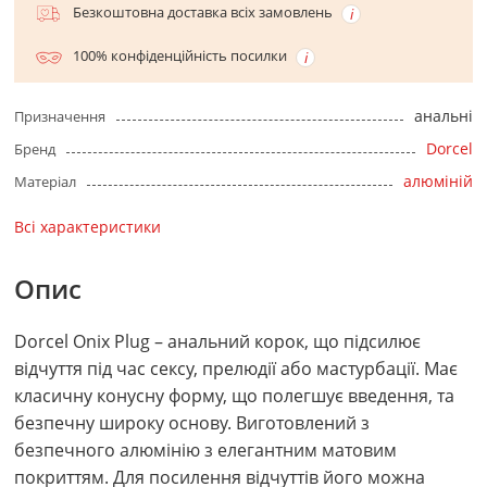
Безкоштовна доставка всіх замовлень
100% конфіденційність посилки
анальні
Призначення
Dorcel
Бренд
алюміній
Матеріал
Всі характеристики
Опис
Dorcel Onix Plug – анальний корок, що підсилює
відчуття під час сексу, прелюдії або мастурбації. Має
класичну конусну форму, що полегшує введення, та
безпечну широку основу. Виготовлений з
безпечного алюмінію з елегантним матовим
покриттям. Для посилення відчуттів його можна