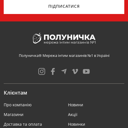
ПІДПИСАТИСЯ
Полуничка® Мережа інтим магазинів №1 в Україні
Клієнтам
Про компанію
Новини
Магазини
Акції
Доставка та оплата
Новинки