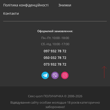
Політика конфіденційності
Знижки
Контакти
Оформлюй замовлення:
Пн.-Пт. 10:00 -18:00
Сб.-Нд. 10:00 -17:00
097 932 78 72
050 032 78 72
073 932 78 72
Секс-шоп ПОЛУНИЧКА © 2006-2026
Відвідування сайту особам молодше 18 років категорично
заборонено!