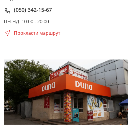
(050) 342-15-67
ПН-НД
10:00 - 20:00
Прокласти маршрут