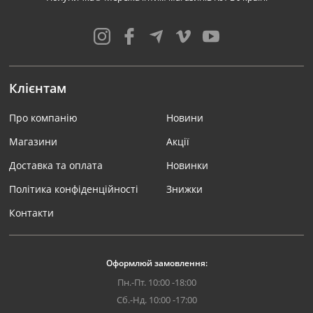
Клієнтам
Про компанію
Новини
Магазини
Акції
Доставка та оплата
Новинки
Політика конфіденційності
Знижки
Контакти
Оформлюй замовлення:
Пн.-Пт. 10:00 -18:00
Сб.-Нд. 10:00 -17:00