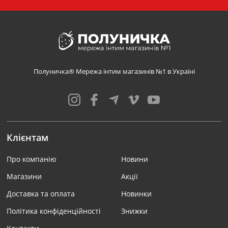
Полуничка® Мережа інтим магазинів №1 в Україні
Клієнтам
Про компанію
Новини
Магазини
Акції
Доставка та оплата
Новинки
Політика конфіденційності
Знижки