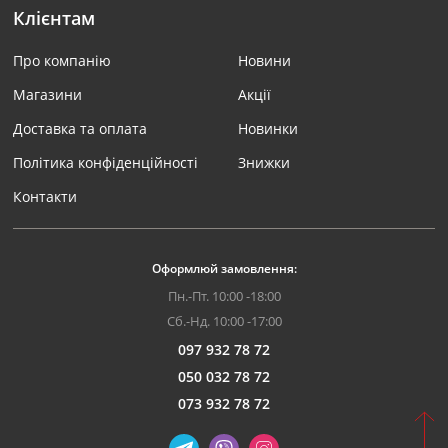
Клієнтам
Про компанію
Новини
Магазини
Акції
Доставка та оплата
Новинки
Політика конфіденційності
Знижки
Контакти
Оформлюй замовлення:
Пн.-Пт. 10:00 -18:00
Сб.-Нд. 10:00 -17:00
097 932 78 72
050 032 78 72
073 932 78 72