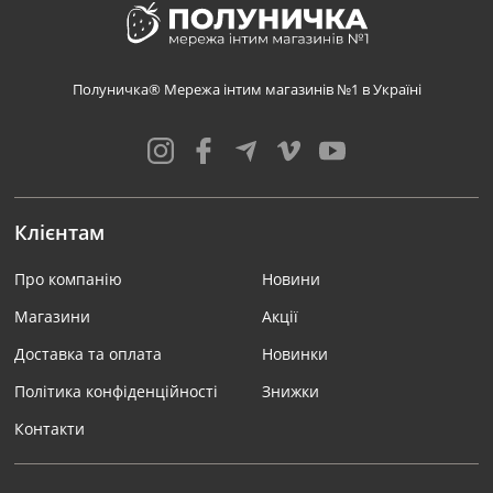
Полуничка® Мережа інтим магазинів №1 в Україні
Клієнтам
Про компанію
Новини
Магазини
Акції
Доставка та оплата
Новинки
Політика конфіденційності
Знижки
Контакти