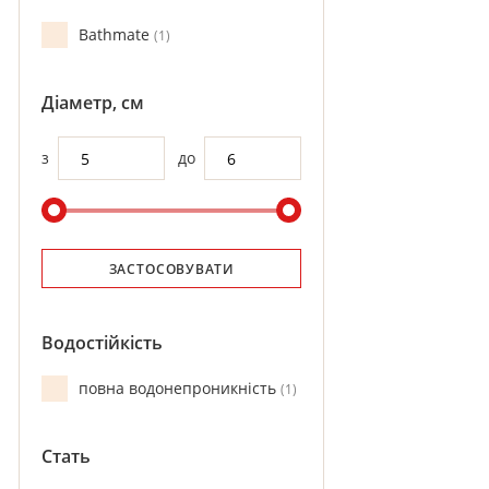
Bathmate
1
Діаметр, см
з
до
ЗАСТОСОВУВАТИ
Водостійкість
повна водонепроникність
1
Стать