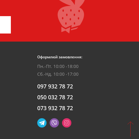
Оформлюй замовлення:
Пн.-Пт. 10:00 -18:00
Сб.-Нд. 10:00 -17:00
097 932 78 72
050 032 78 72
073 932 78 72