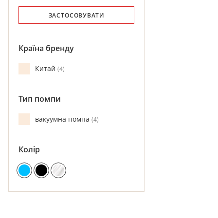
ЗАСТОСОВУВАТИ
Країна бренду
Китай
4
Тип помпи
вакуумна помпа
4
Колір