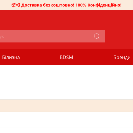
📦💨 Доставка безкоштовно! 100% Конфіденційно!
Білизна
BDSM
Бренди