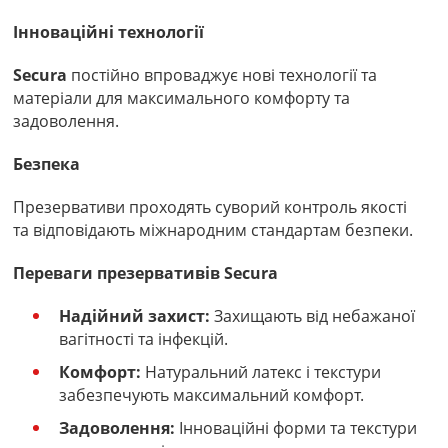
Інноваційні технології
Secura
постійно впроваджує нові технології та
матеріали для максимального комфорту та
задоволення.
Безпека
Презервативи проходять суворий контроль якості
та відповідають міжнародним стандартам безпеки.
Переваги презервативів Secura
Надійний захист:
Захищають від небажаної
вагітності та інфекцій.
Комфорт:
Натуральний латекс і текстури
забезпечують максимальний комфорт.
Задоволення:
Інноваційні форми та текстури