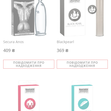
Secura Anos
Blackpearl
409 ₴
369 ₴
ПОВІДОМИТИ ПРО
ПОВІДОМИТИ ПРО
НАДХОДЖЕННЯ
НАДХОДЖЕННЯ