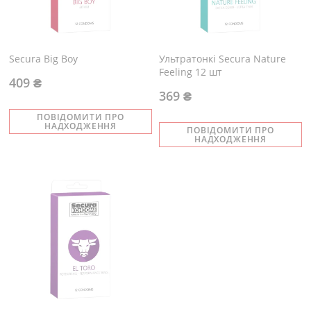
Secura Big Boy
Ультратонкі Secura Nature
Feeling 12 шт
409 ₴
369 ₴
ПОВІДОМИТИ ПРО
НАДХОДЖЕННЯ
ПОВІДОМИТИ ПРО
НАДХОДЖЕННЯ