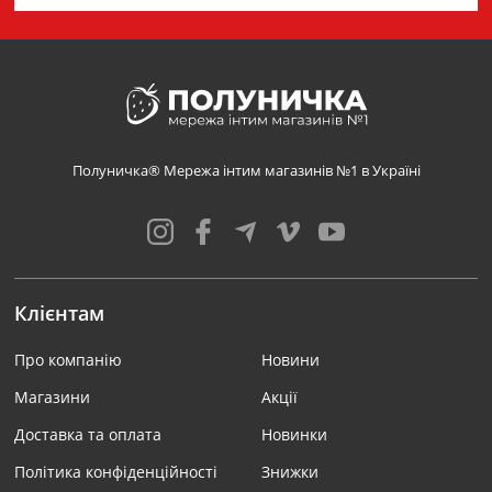
Полуничка® Мережа інтим магазинів №1 в Україні
Клієнтам
Про компанію
Новини
Магазини
Акції
Доставка та оплата
Новинки
Політика конфіденційності
Знижки