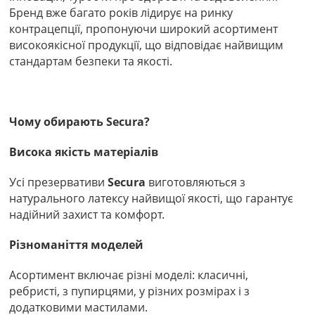
Бренд вже багато років лідирує на ринку
контрацепції, пропонуючи широкий асортимент
високоякісної продукції, що відповідає найвищим
стандартам безпеки та якості.
Чому обирають Secura?
Висока якість матеріалів
Усі презервативи
Secura
виготовляються з
натурального латексу найвищої якості, що гарантує
надійний захист та комфорт.
Різноманіття моделей
Асортимент включає різні моделі: класичні,
ребристі, з пупирцями, у різних розмірах і з
додатковими мастилами.