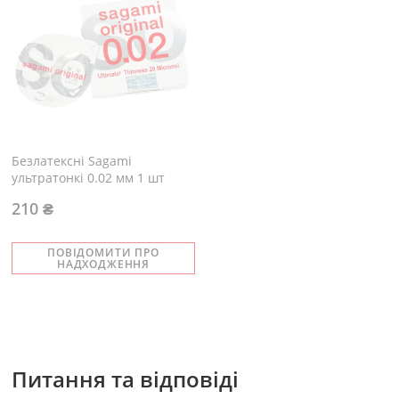
Безлатексні Sagami
ультратонкі 0.02 мм 1 шт
210 ₴
ПОВІДОМИТИ ПРО
НАДХОДЖЕННЯ
Питання та відповіді