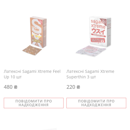
Латексні Sagami Xtreme Feel
Латексні Sagami Xtreme
Up 10 шт
Superthin 3 шт
480 ₴
220 ₴
ПОВІДОМИТИ ПРО
ПОВІДОМИТИ ПРО
НАДХОДЖЕННЯ
НАДХОДЖЕННЯ