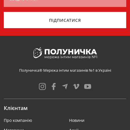
ПІДПИСАТИСЯ
Полуничка® Мережа інтим магазинів №1 в Україні
Клієнтам
Про компанію
Новини