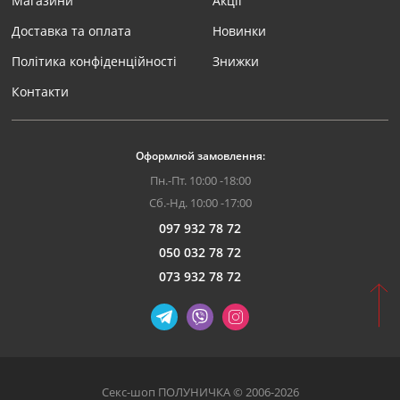
Магазини
Акції
Доставка та оплата
Новинки
Політика конфіденційності
Знижки
Контакти
Оформлюй замовлення:
Пн.-Пт. 10:00 -18:00
Сб.-Нд. 10:00 -17:00
097 932 78 72
050 032 78 72
073 932 78 72
Секс-шоп ПОЛУНИЧКА © 2006-2026