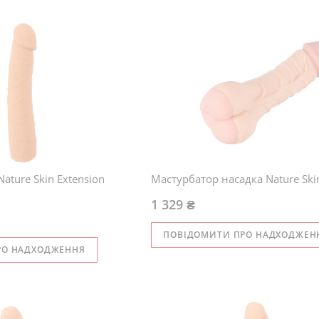
Nature Skin Extension
Мастурбатор насадка Nature Ski
1 329 ₴
ПОВІДОМИТИ ПРО НАДХОДЖЕН
РО НАДХОДЖЕННЯ