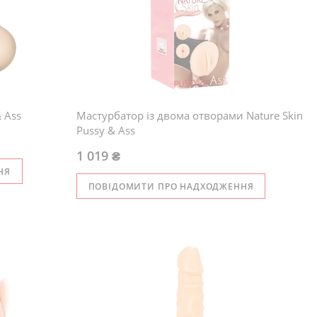
 Ass
Мастурбатор із двома отворами Nature Skin
Pussy & Ass
1 019 ₴
НЯ
ПОВІДОМИТИ ПРО НАДХОДЖЕННЯ