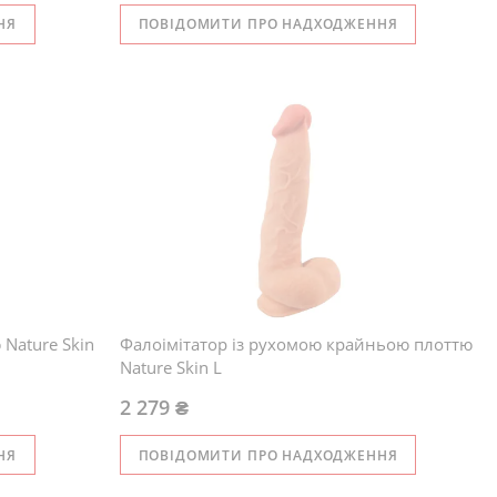
НЯ
ПОВІДОМИТИ ПРО НАДХОДЖЕННЯ
Nature Skin
Фалоімітатор із рухомою крайньою плоттю
Nature Skin L
2 279 ₴
НЯ
ПОВІДОМИТИ ПРО НАДХОДЖЕННЯ