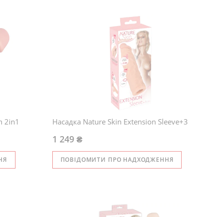
n 2in1
Насадка Nature Skin Extension Sleeve+3
1 249 ₴
НЯ
ПОВІДОМИТИ ПРО НАДХОДЖЕННЯ