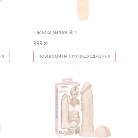
Насадка Nature Skin
999 ₴
НЯ
ПОВІДОМИТИ ПРО НАДХОДЖЕННЯ