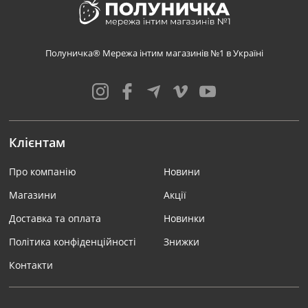
Полуничка® Мережа інтим магазинів №1 в Україні
Клієнтам
Про компанію
Новини
Магазини
Акції
Доставка та оплата
Новинки
Політика конфіденційності
Знижки
Контакти