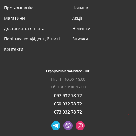
Про компанію
Новини
Магазини
Акції
Доставка та оплата
Новинки
Політика конфіденційності
Знижки
Контакти
Оформлюй замовлення:
Пн.-Пт. 10:00 -18:00
Сб.-Нд. 10:00 -17:00
097 932 78 72
050 032 78 72
073 932 78 72