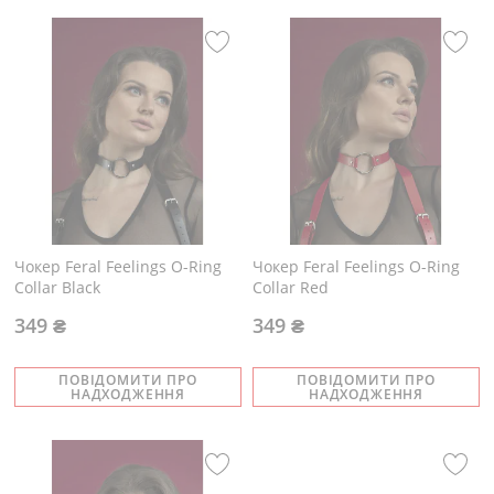
Чокер Feral Feelings O-Ring
Чокер Feral Feelings O-Ring
Collar Black
Collar Red
349 ₴
349 ₴
ПОВІДОМИТИ ПРО
ПОВІДОМИТИ ПРО
НАДХОДЖЕННЯ
НАДХОДЖЕННЯ