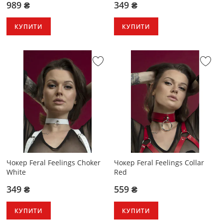
989 ₴
349 ₴
КУПИТИ
КУПИТИ
Чокер Feral Feelings Choker
Чокер Feral Feelings Collar
White
Red
349 ₴
559 ₴
КУПИТИ
КУПИТИ